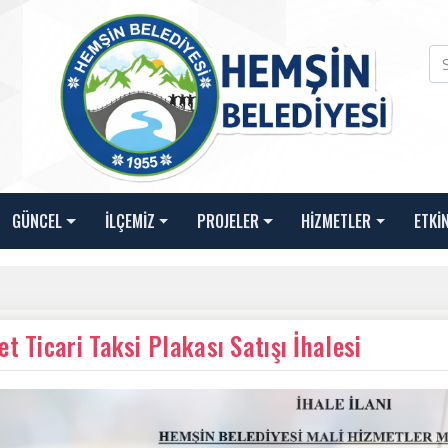
GÜNCEL
İLÇEMİZ
PROJELER
HİZMETLER
ETKİ
et Ticari Taksi Plakası Satışı İhalesi