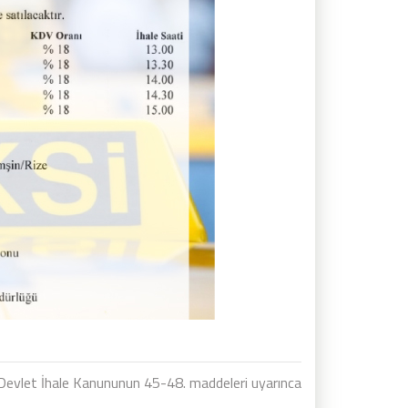
 Devlet İhale Kanununun 45-48. maddeleri uyarınca