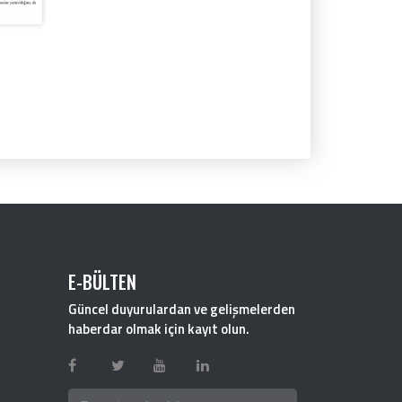
E-BÜLTEN
Güncel duyurulardan ve gelişmelerden
haberdar olmak için kayıt olun.