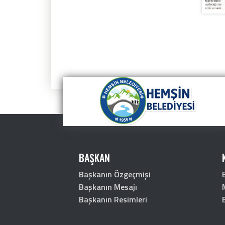
BAŞKAN
Başkanın Özgeçmişi
Başkanın Mesajı
Başkanın Resimleri