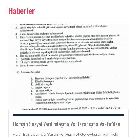
Haberler
Hemşin Sosyal Yardımlaşma Ve Dayanışma Vakfın'dan
Vakıf Bünyesinde Yardımcı Hizmet Görevlisi ünvanında