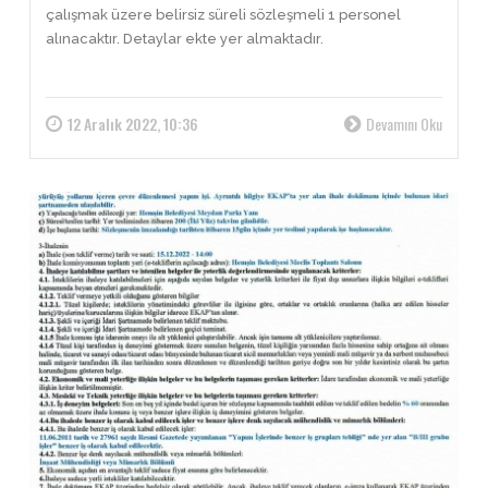
çalışmak üzere belirsiz süreli sözleşmeli 1 personel
alınacaktır. Detaylar ekte yer almaktadır.
12 Aralık 2022, 10:36
Devamını Oku