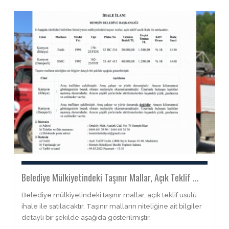
Belediye Mülkiyetindeki Taşınır Mallar, Açık Teklif ...
Belediye mülkiyetindeki taşınır mallar, açık teklif usulü
ihale ile satılacaktır. Taşınır malların niteliğine ait bilgiler
detaylı bir şekilde aşağıda gösterilmiştir.