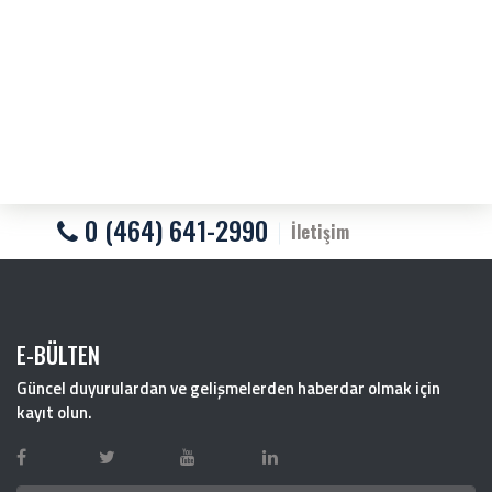
0 (464) 641-2990
İletişim
E-BÜLTEN
Güncel duyurulardan ve gelişmelerden haberdar olmak için
kayıt olun.